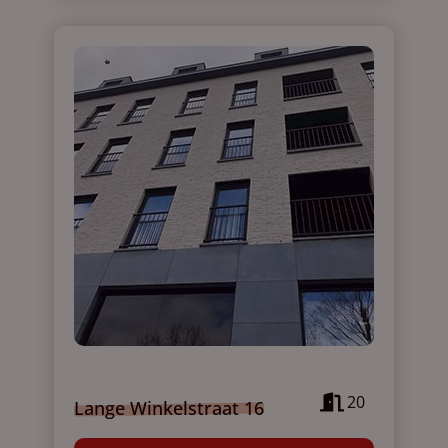
20
Lange Winkelstraat 16