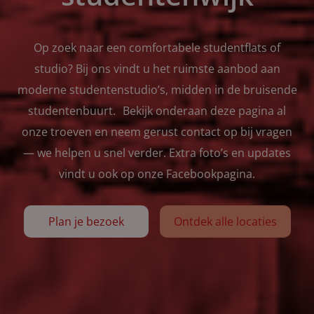
Op zoek naar een comfortabele studentflats of
studio? Bij ons vindt u het ruimste aanbod aan
moderne studentenstudio’s, midden in de bruisende
studentenbuurt. Bekijk onderaan deze pagina al
onze troeven en neem gerust contact op bij vragen
— we helpen u snel verder. Extra foto’s en updates
vindt u ook op onze Facebookpagina.
Plan je bezoek
Ontdek alle locaties