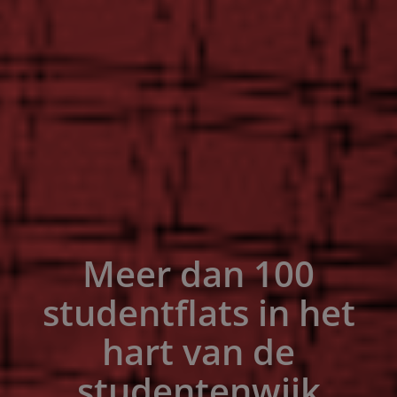
Meer dan 100
studentflats in het
hart van de
studentenwijk