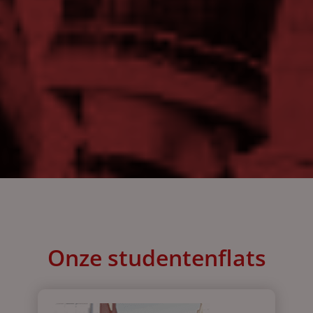
Onze studentenflats