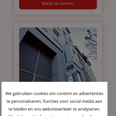
Bekijk de kamers
We gebruiken cookies om content en advertenties
te personaliseren, functies voor social media aan
te bieden en ons websiteverkeer te analyseren.